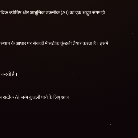
ीन वैदिक ज्योतिष और आधुनिक तकनीक (AI) का एक अद्भुत संगम हो
थान के आधार पर सेकंडों में सटीक कुंडली तैयार करता है। इसमें
षण करती है।
्कुल सटीक AI जन्म कुंडली पाने के लिए आज