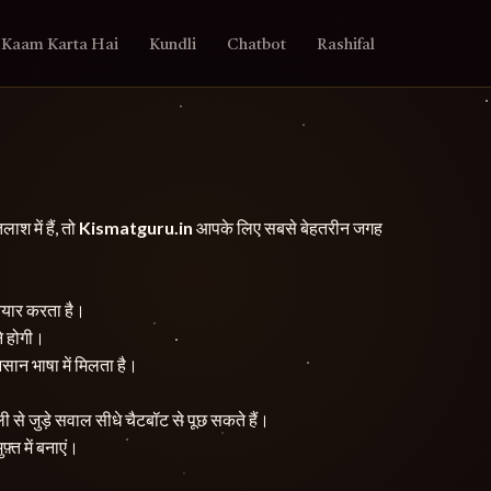
 Kaam Karta Hai
Kundli
Chatbot
Rashifal
श में हैं, तो
Kismatguru.in
आपके लिए सबसे बेहतरीन जगह
ैयार करता है।
े होगी।
सान भाषा में मिलता है।
से जुड़े सवाल सीधे चैटबॉट से पूछ सकते हैं।
्त में बनाएं।